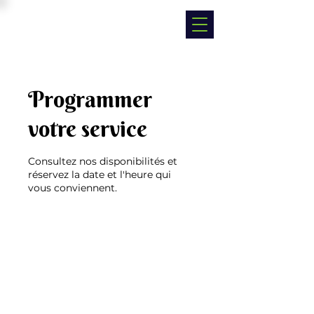
Programmer
votre service
Consultez nos disponibilités et
réservez la date et l'heure qui
vous conviennent.