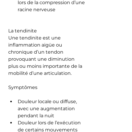
lors de la compression d’une 
racine nerveuse
La tendinite
Une tendinite est une 
inflammation aigüe ou 
chronique d’un tendon 
provoquant une diminution 
plus ou moins importante de la 
mobilité d’une articulation.
Symptômes
Douleur locale ou diffuse, 
avec une augmentation 
pendant la nuit
Douleur lors de l’exécution 
de certains mouvements