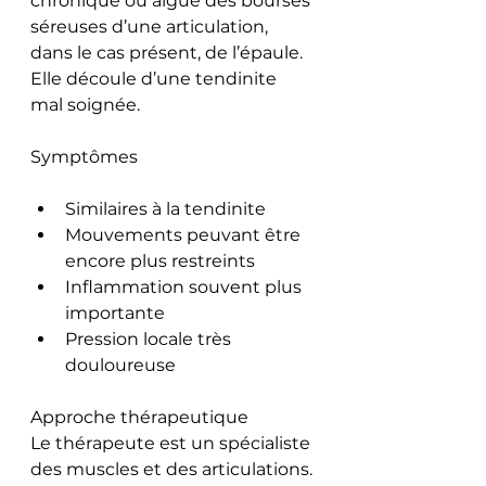
chronique ou aigüe des bourses 
séreuses d’une articulation, 
dans le cas présent, de l’épaule.
Elle découle d’une tendinite 
mal soignée.
Symptômes
Similaires à la tendinite
Mouvements peuvant être 
encore plus restreints
Inflammation souvent plus 
importante
Pression locale très 
douloureuse
Approche thérapeutique
Le thérapeute est un spécialiste 
des muscles et des articulations. 