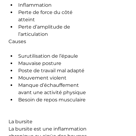
Inflammation
Perte de force du côté 
atteint
Perte d’amplitude de 
l’articulation
Causes
Surutilisation de l’épaule
Mauvaise posture
Poste de travail mal adapté
Mouvement violent
Manque d’échauffement 
avant une activité physique
Besoin de repos musculaire
La bursite
La bursite est une inflammation 