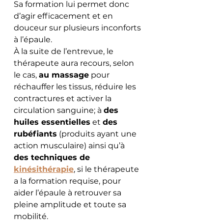
Sa formation lui permet donc 
d’agir efficacement et en 
douceur sur plusieurs inconforts 
à l’épaule.
À la suite de l’entrevue, le 
thérapeute aura recours, selon 
le cas, 
au massage
 pour 
réchauffer les tissus, réduire les 
contractures et activer la 
circulation sanguine; à 
des 
huiles essentielles
 et 
des 
rubéfiants
 (produits ayant une 
action musculaire) ainsi qu’à 
des techniques de 
kinésithérapie
, si le thérapeute 
a la formation requise, pour 
aider l’épaule à retrouver sa 
pleine amplitude et toute sa 
mobilité.