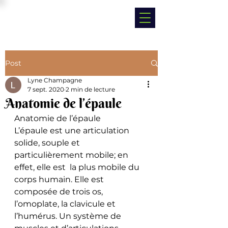
Post
Lyne Champagne
7 sept. 2020
2 min de lecture
Anatomie de l’épaule
Anatomie de l’épaule
L’épaule est une articulation 
solide, souple et 
particulièrement mobile; en 
effet, elle est  la plus mobile du 
corps humain. Elle est 
composée de trois os, 
l’omoplate, la clavicule et 
l’humérus. Un système de 